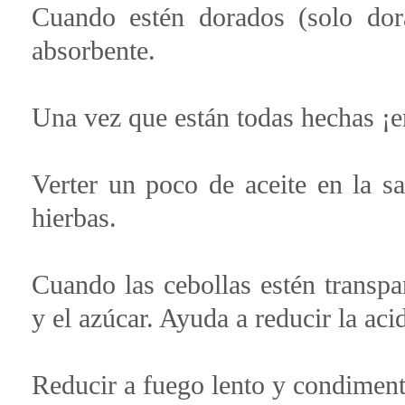
Cuando estén dorados (solo dora
absorbente.
Una vez que están todas hechas ¡e
Verter un poco de aceite en la sa
hierbas.
Cuando las cebollas estén transpa
y el azúcar. Ayuda a reducir la aci
Reducir a fuego lento y condiment