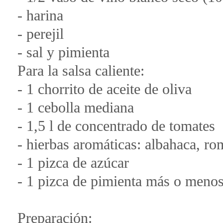
- harina
- perejil
- sal y pimienta
Para la salsa caliente:
- 1 chorrito de aceite de oliva
- 1 cebolla mediana
- 1,5 l de concentrado de tomates
- hierbas aromáticas: albahaca, ro
- 1 pizca de azúcar
- 1 pizca de pimienta más o menos 
Preparación: