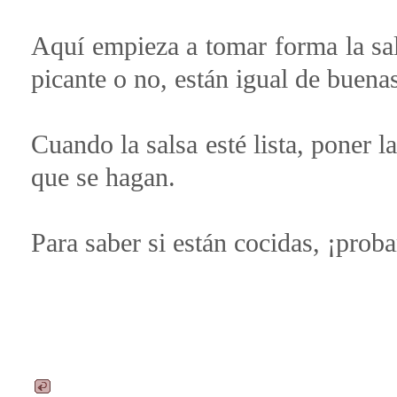
Aquí empieza a tomar forma la sal
picante o no, están igual de buenas
Cuando la salsa esté lista, poner l
que se hagan.
Para saber si están cocidas, ¡proba