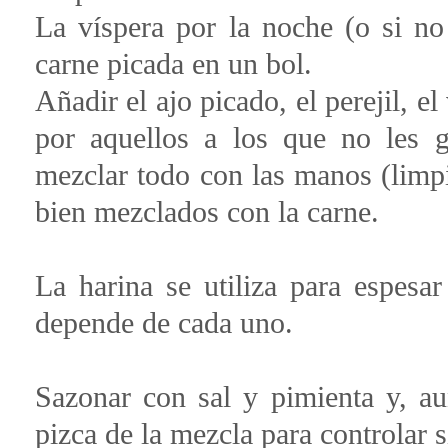
La víspera por la noche (o si no
carne picada en un bol.
Añadir el ajo picado, el perejil, e
por aquellos a los que no les g
mezclar todo con las manos (limpi
bien mezclados con la carne.
La harina se utiliza para espesa
depende de cada uno.
Sazonar con sal y pimienta y, a
pizca de la mezcla para controlar si