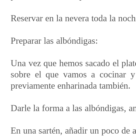
Reservar en la nevera toda la noch
Preparar las albóndigas:
Una vez que hemos sacado el plato 
sobre el que vamos a cocinar y
previamente enharinada también.
Darle la forma a las albóndigas, 
En una sartén, añadir un poco de a